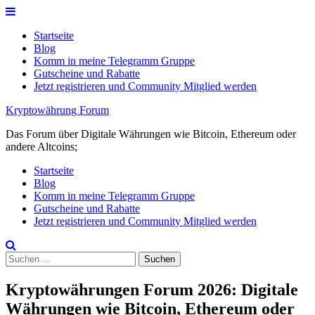
Skip
to
Startseite
content
Blog
Komm in meine Telegramm Gruppe
Gutscheine und Rabatte
Jetzt registrieren und Community Mitglied werden
Kryptowährung Forum
Das Forum über Digitale Währungen wie Bitcoin, Ethereum oder
andere Altcoins;
Startseite
Blog
Komm in meine Telegramm Gruppe
Gutscheine und Rabatte
Jetzt registrieren und Community Mitglied werden
Suchen
nach:
Kryptowährungen Forum 2026: Digitale
Währungen wie Bitcoin, Ethereum oder