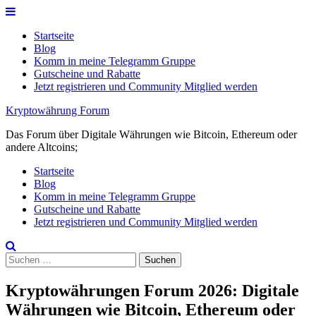
Skip
to
Startseite
content
Blog
Komm in meine Telegramm Gruppe
Gutscheine und Rabatte
Jetzt registrieren und Community Mitglied werden
Kryptowährung Forum
Das Forum über Digitale Währungen wie Bitcoin, Ethereum oder
andere Altcoins;
Startseite
Blog
Komm in meine Telegramm Gruppe
Gutscheine und Rabatte
Jetzt registrieren und Community Mitglied werden
Suchen
nach:
Kryptowährungen Forum 2026: Digitale
Währungen wie Bitcoin, Ethereum oder