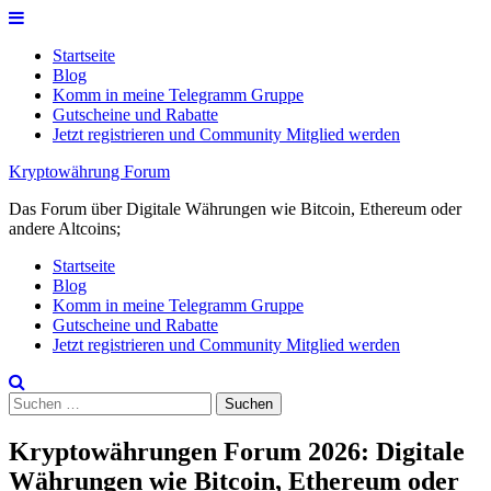
Skip
to
Startseite
content
Blog
Komm in meine Telegramm Gruppe
Gutscheine und Rabatte
Jetzt registrieren und Community Mitglied werden
Kryptowährung Forum
Das Forum über Digitale Währungen wie Bitcoin, Ethereum oder
andere Altcoins;
Startseite
Blog
Komm in meine Telegramm Gruppe
Gutscheine und Rabatte
Jetzt registrieren und Community Mitglied werden
Suchen
nach:
Kryptowährungen Forum 2026: Digitale
Währungen wie Bitcoin, Ethereum oder