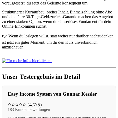
vorausgesetzt, du setzt das Gelernte konsequent um.
Strukturierter Kursaufbau, breiter Inhalt, Einmalzahlung ohne Abo
und eine faire 30-Tage-Geld-zurück-Garantie machen das Angebot
zu einer starken Option, wenn du ein seriöses Fundament für dein
Online-Einkommen suchst.
👉 Wenn du loslegen willst, statt weiter nur darüber nachzudenken,
ist jetzt ein guter Moment, um dir den Kurs unverbindlich
anzuschauen:
Unser Testergebnis im Detail
Easy Income System von Gunnar Kessler
⭐⭐⭐⭐⭐ (4.7/5)
183 Kundenbewertungen