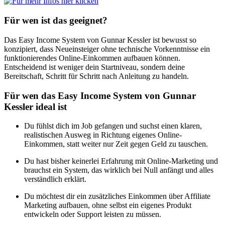
Für wen ist das geeignet?
Das Easy Income System von Gunnar Kessler ist bewusst so
konzipiert, dass Neueinsteiger ohne technische Vorkenntnisse ein
funktionierendes Online-Einkommen aufbauen können.
Entscheidend ist weniger dein Startniveau, sondern deine
Bereitschaft, Schritt für Schritt nach Anleitung zu handeln.
Für wen das Easy Income System von Gunnar
Kessler ideal ist
Du fühlst dich im Job gefangen und suchst einen klaren,
realistischen Ausweg in Richtung eigenes Online-
Einkommen, statt weiter nur Zeit gegen Geld zu tauschen.
Du hast bisher keinerlei Erfahrung mit Online-Marketing und
brauchst ein System, das wirklich bei Null anfängt und alles
verständlich erklärt.
Du möchtest dir ein zusätzliches Einkommen über Affiliate
Marketing aufbauen, ohne selbst ein eigenes Produkt
entwickeln oder Support leisten zu müssen.