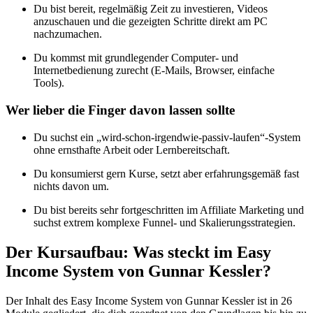
Du bist bereit, regelmäßig Zeit zu investieren, Videos
anzuschauen und die gezeigten Schritte direkt am PC
nachzumachen.
Du kommst mit grundlegender Computer- und
Internetbedienung zurecht (E-Mails, Browser, einfache
Tools).
Wer lieber die Finger davon lassen sollte
Du suchst ein „wird-schon-irgendwie-passiv-laufen“-System
ohne ernsthafte Arbeit oder Lernbereitschaft.
Du konsumierst gern Kurse, setzt aber erfahrungsgemäß fast
nichts davon um.
Du bist bereits sehr fortgeschritten im Affiliate Marketing und
suchst extrem komplexe Funnel- und Skalierungsstrategien.
Der Kursaufbau: Was steckt im Easy
Income System von Gunnar Kessler?
Der Inhalt des Easy Income System von Gunnar Kessler ist in 26