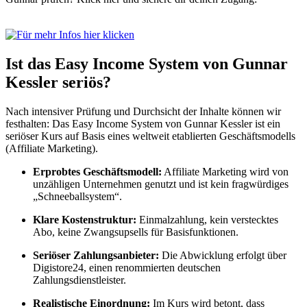
Ist das Easy Income System von Gunnar
Kessler seriös?
Nach intensiver Prüfung und Durchsicht der Inhalte können wir
festhalten: Das Easy Income System von Gunnar Kessler ist ein
seriöser Kurs auf Basis eines weltweit etablierten Geschäftsmodells
(Affiliate Marketing).
Erprobtes Geschäftsmodell:
Affiliate Marketing wird von
unzähligen Unternehmen genutzt und ist kein fragwürdiges
„Schneeballsystem“.
Klare Kostenstruktur:
Einmalzahlung, kein verstecktes
Abo, keine Zwangsupsells für Basisfunktionen.
Seriöser Zahlungsanbieter:
Die Abwicklung erfolgt über
Digistore24, einen renommierten deutschen
Zahlungsdienstleister.
Realistische Einordnung:
Im Kurs wird betont, dass