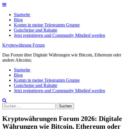
Skip
to
Startseite
content
Blog
Komm in meine Telegramm Gruppe
Gutscheine und Rabatte
Jetzt registrieren und Community Mitglied werden
Kryptowährung Forum
Das Forum über Digitale Währungen wie Bitcoin, Ethereum oder
andere Altcoins;
Startseite
Blog
Komm in meine Telegramm Gruppe
Gutscheine und Rabatte
Jetzt registrieren und Community Mitglied werden
Suchen
nach:
Kryptowährungen Forum 2026: Digitale
Währungen wie Bitcoin, Ethereum oder