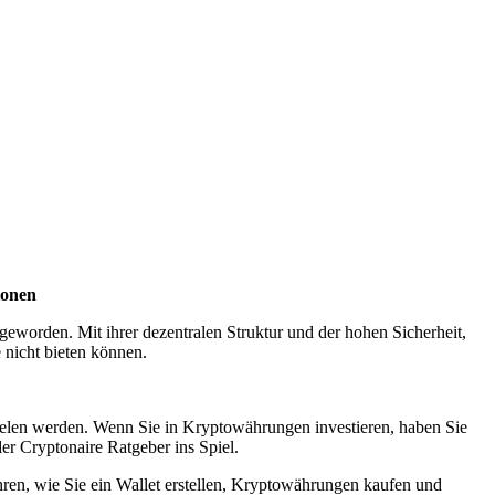
ionen
eworden. Mit ihrer dezentralen Struktur und der hohen Sicherheit,
 nicht bieten können.
pielen werden. Wenn Sie in Kryptowährungen investieren, haben Sie
er Cryptonaire Ratgeber ins Spiel.
hren, wie Sie ein Wallet erstellen, Kryptowährungen kaufen und