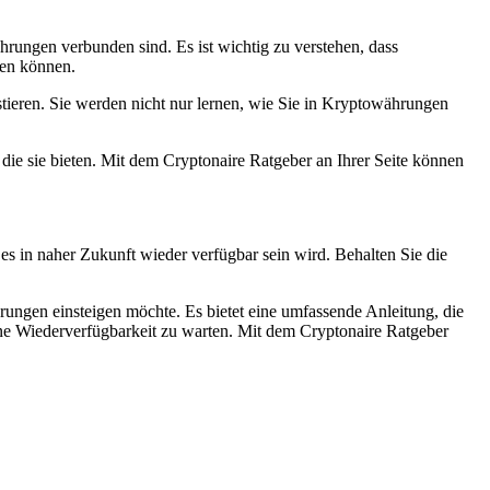
hrungen verbunden sind. Es ist wichtig zu verstehen, dass
ren können.
tieren. Sie werden nicht nur lernen, wie Sie in Kryptowährungen
 die sie bieten. Mit dem Cryptonaire Ratgeber an Ihrer Seite können
s es in naher Zukunft wieder verfügbar sein wird. Behalten Sie die
rungen einsteigen möchte. Es bietet eine umfassende Anleitung, die
 seine Wiederverfügbarkeit zu warten. Mit dem Cryptonaire Ratgeber