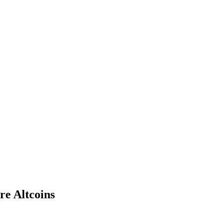
e Altcoins