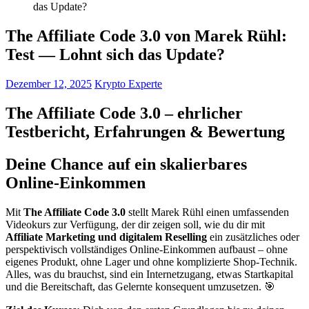
das Update?
The Affiliate Code 3.0 von Marek Rühl:
Test — Lohnt sich das Update?
Dezember 12, 2025
Krypto Experte
The Affiliate Code 3.0 – ehrlicher
Testbericht, Erfahrungen & Bewertung
Deine Chance auf ein skalierbares
Online-Einkommen
Mit
The Affiliate Code 3.0
stellt Marek Rühl einen umfassenden
Videokurs zur Verfügung, der dir zeigen soll, wie du dir mit
Affiliate Marketing und digitalem Reselling
ein zusätzliches oder
perspektivisch vollständiges Online-Einkommen aufbaust – ohne
eigenes Produkt, ohne Lager und ohne komplizierte Shop-Technik.
Alles, was du brauchst, sind ein Internetzugang, etwas Startkapital
und die Bereitschaft, das Gelernte konsequent umzusetzen. 🎯