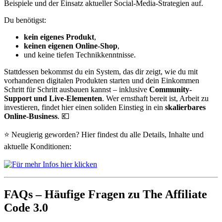
Beispiele und der Einsatz aktueller Social-Media-Strategien auf.
Du benötigst:
kein eigenes Produkt
,
keinen eigenen Online-Shop
,
und keine tiefen Technikkenntnisse.
Stattdessen bekommst du ein System, das dir zeigt, wie du mit
vorhandenen digitalen Produkten starten und dein Einkommen
Schritt für Schritt ausbauen kannst – inklusive
Community-
Support und Live-Elementen
. Wer ernsthaft bereit ist, Arbeit zu
investieren, findet hier einen soliden Einstieg in ein
skalierbares
Online-Business
. 💶
⭐ Neugierig geworden? Hier findest du alle Details, Inhalte und
aktuelle Konditionen:
FAQs – Häufige Fragen zu The Affiliate
Code 3.0