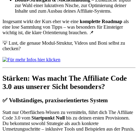
zur Wahl einer lukrativen Nische, zur Optimierung deiner
Inhalte und zum Ausbau deines Affiliate-Systems.
Insgesamt wirkt der Kurs eher wie eine
komplette Roadmap
als
eine lose Sammlung von Tipps – was besonders für Einsteiger
wichtig ist, die klare Orientierung brauchen. 📌
💡 Lust, die genaue Modul-Struktur, Videos und Boni selbst zu
checken?
Stärken: Was macht The Affiliate Code
3.0 aus unserer Sicht besonders?
✅ Vollständiges, praxisorientiertes System
Statt nur Oberflächen-Wissen zu vermitteln, führt dich The Affiliate
Code 3.0 vom
Startpunkt Null
bis zu deinen ersten Provisionen.
Du bekommst sowohl Strategie als auch konkrete
Umsetzungsschritte – inklusive Tools und Beispielen aus der Praxis.