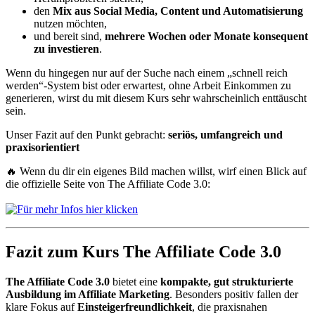
den
Mix aus Social Media, Content und Automatisierung
nutzen möchten,
und bereit sind,
mehrere Wochen oder Monate konsequent
zu investieren
.
Wenn du hingegen nur auf der Suche nach einem „schnell reich
werden“-System bist oder erwartest, ohne Arbeit Einkommen zu
generieren, wirst du mit diesem Kurs sehr wahrscheinlich enttäuscht
sein.
Unser Fazit auf den Punkt gebracht:
seriös, umfangreich und
praxisorientiert
🔥 Wenn du dir ein eigenes Bild machen willst, wirf einen Blick auf
die offizielle Seite von The Affiliate Code 3.0:
Fazit zum Kurs The Affiliate Code 3.0
The Affiliate Code 3.0
bietet eine
kompakte, gut strukturierte
Ausbildung im Affiliate Marketing
. Besonders positiv fallen der
klare Fokus auf
Einsteigerfreundlichkeit
, die praxisnahen