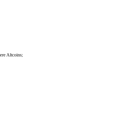
re Altcoins;