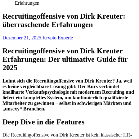
Erfahrungen
Recruitingoffensive von Dirk Kreuter:
überraschende Erfahrungen
Dezember 21, 2025
Krypto Experte
Recruitingoffensive von Dirk Kreuter
Erfahrungen: Der ultimative Guide für
2025
Lohnt sich die Recruitingoffensive von Dirk Kreuter? Ja, weil
es keine vergleichbare Lösung gibt: Der Kurs verbindet
knallharte Verkaufspsychologie mit modernem Recruiting und
liefert ein komplettes System, um kontinuierlich qualifizierte
Mitarbeiter zu gewinnen – selbst in schwierigen Märkten und
„unsexy“ Branchen.
Deep Dive in die Features
Die Recruitingoffensive von Dirk Kreuter ist kein klassischer HR-