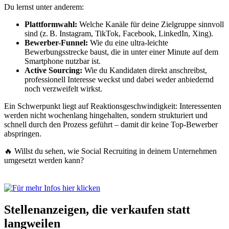
Du lernst unter anderem:
Plattformwahl:
Welche Kanäle für deine Zielgruppe sinnvoll
sind (z. B. Instagram, TikTok, Facebook, LinkedIn, Xing).
Bewerber-Funnel:
Wie du eine ultra-leichte
Bewerbungsstrecke baust, die in unter einer Minute auf dem
Smartphone nutzbar ist.
Active Sourcing:
Wie du Kandidaten direkt anschreibst,
professionell Interesse weckst und dabei weder anbiedernd
noch verzweifelt wirkst.
Ein Schwerpunkt liegt auf Reaktionsgeschwindigkeit: Interessenten
werden nicht wochenlang hingehalten, sondern strukturiert und
schnell durch den Prozess geführt – damit dir keine Top-Bewerber
abspringen.
🔥 Willst du sehen, wie Social Recruiting in deinem Unternehmen
umgesetzt werden kann?
Stellenanzeigen, die verkaufen statt
langweilen