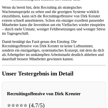
Wenn du bereit bist, dein Recruiting als strategisches
Wachstumsprojekt zu sehen und die gezeigten Systeme wirklich
einzuführen, kann sich die Recruitingoffensive von Dirk Kreuter
extrem schnell amortisieren. Schon ein einziger exzellent passender
Mitarbeiter kann die Investition um ein Vielfaches wieder einspielen
– durch mehr Umsatz, weniger Fehlbesetzungen und weniger Stress
im Tagesgeschäft.
Damit bestätigt das Fazit genau den Einstieg: Die
Recruitingoffensive von Dirk Kreuter ist keine Luftnummer,
sondern ein einzigartiges, systematisches Konzept, mit dem du dich
als Arbeitgeber im umkämpften Arbeitsmarkt deutlich abheben und
dauerhaft bessere Mitarbeiter gewinnen kannst.
Unser Testergebnis im Detail
Recruitingoffensive von Dirk Kreuter
⭐⭐⭐⭐⭐ (4.7/5)