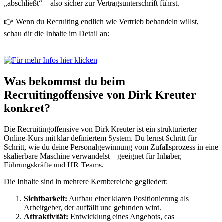
„abschließt“ – also sicher zur Vertragsunterschrift führst.
👉 Wenn du Recruiting endlich wie Vertrieb behandeln willst,
schau dir die Inhalte im Detail an:
Was bekommst du beim
Recruitingoffensive von Dirk Kreuter
konkret?
Die Recruitingoffensive von Dirk Kreuter ist ein strukturierter
Online-Kurs mit klar definiertem System. Du lernst Schritt für
Schritt, wie du deine Personalgewinnung vom Zufallsprozess in eine
skalierbare Maschine verwandelst – geeignet für Inhaber,
Führungskräfte und HR-Teams.
Die Inhalte sind in mehrere Kernbereiche gegliedert:
Sichtbarkeit:
Aufbau einer klaren Positionierung als
Arbeitgeber, der auffällt und gefunden wird.
Attraktivität:
Entwicklung eines Angebots, das