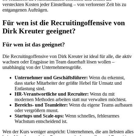
versteckten Kosten jeder Einstellung – von verlorener Zeit bis zu
entgangenen Aufträgen.
Für wen ist die Recruitingoffensive von
Dirk Kreuter geeignet?
Für wen ist das geeignet?
Die Recruitingoffensive von Dirk Kreuter ist ideal für alle, die aktiv
wachsen oder Engpässe im Team dauerhaft lösen wollen –
unabhängig von der Unternehmensgröße.
Unternehmer und Geschäftsführer:
Wenn du erkennst,
dass starke Mitarbeiter der größte Hebel für Umsatz und
Entlastung sind.
HR-Verantwortliche und Recruiter:
Wenn du mit
modernen Methoden arbeiten statt nur verwalten möchtest.
Bereichs- und Teamleiter:
Wenn du eigene Teams aufbauen
oder vergrößern musst.
Startups und Scale-ups:
Wenn schnelles, fehlerarmes
Wachstum entscheidend ist.
Wen der Kurs weniger anspricht: Unternehmen, die am liebsten alles