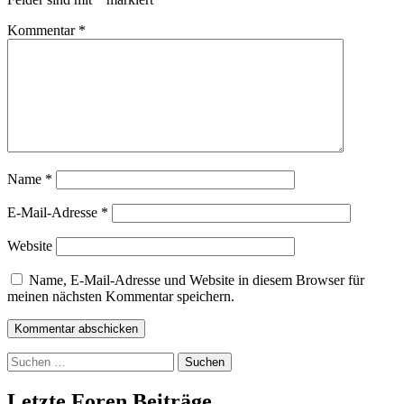
Kommentar
*
Name
*
E-Mail-Adresse
*
Website
Name, E-Mail-Adresse und Website in diesem Browser für
meinen nächsten Kommentar speichern.
Suchen
nach:
Letzte Foren Beiträge