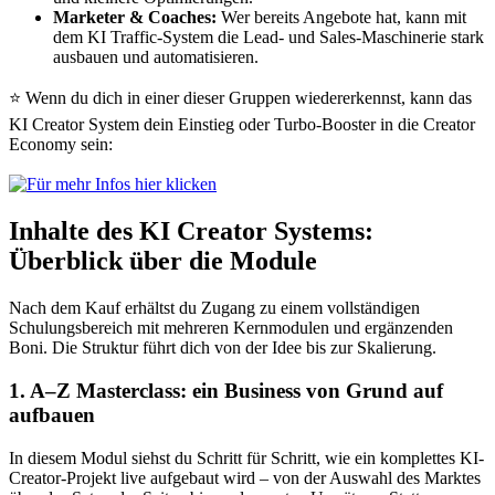
Marketer & Coaches:
Wer bereits Angebote hat, kann mit
dem KI Traffic-System die Lead- und Sales-Maschinerie stark
ausbauen und automatisieren.
⭐ Wenn du dich in einer dieser Gruppen wiedererkennst, kann das
KI Creator System dein Einstieg oder Turbo-Booster in die Creator
Economy sein:
Inhalte des KI Creator Systems:
Überblick über die Module
Nach dem Kauf erhältst du Zugang zu einem vollständigen
Schulungsbereich mit mehreren Kernmodulen und ergänzenden
Boni. Die Struktur führt dich von der Idee bis zur Skalierung.
1. A–Z Masterclass: ein Business von Grund auf
aufbauen
In diesem Modul siehst du Schritt für Schritt, wie ein komplettes KI-
Creator-Projekt live aufgebaut wird – von der Auswahl des Marktes