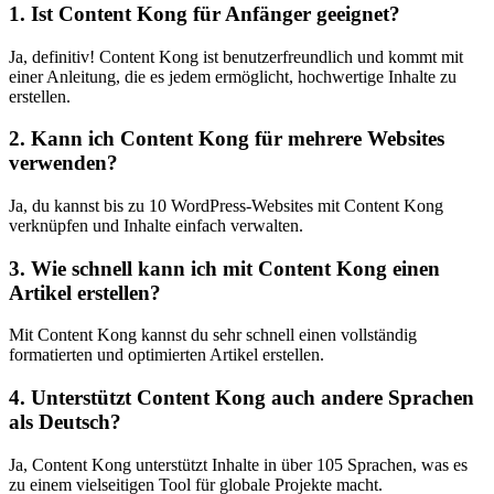
1. Ist Content Kong für Anfänger geeignet?
Ja, definitiv! Content Kong ist benutzerfreundlich und kommt mit
einer Anleitung, die es jedem ermöglicht, hochwertige Inhalte zu
erstellen.
2. Kann ich Content Kong für mehrere Websites
verwenden?
Ja, du kannst bis zu 10 WordPress-Websites mit Content Kong
verknüpfen und Inhalte einfach verwalten.
3. Wie schnell kann ich mit Content Kong einen
Artikel erstellen?
Mit Content Kong kannst du sehr schnell einen vollständig
formatierten und optimierten Artikel erstellen.
4. Unterstützt Content Kong auch andere Sprachen
als Deutsch?
Ja, Content Kong unterstützt Inhalte in über 105 Sprachen, was es
zu einem vielseitigen Tool für globale Projekte macht.