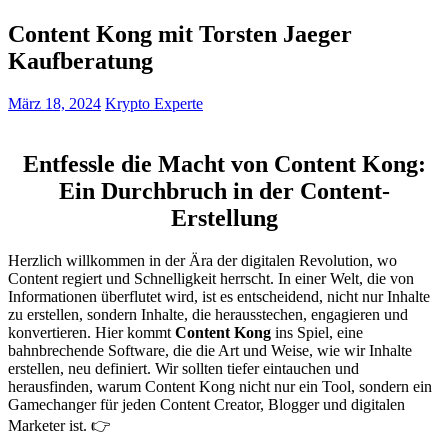
Content Kong mit Torsten Jaeger
Kaufberatung
März 18, 2024
Krypto Experte
Entfessle die Macht von Content Kong:
Ein Durchbruch in der Content-
Erstellung
Herzlich willkommen in der Ära der digitalen Revolution, wo
Content regiert und Schnelligkeit herrscht. In einer Welt, die von
Informationen überflutet wird, ist es entscheidend, nicht nur Inhalte
zu erstellen, sondern Inhalte, die herausstechen, engagieren und
konvertieren. Hier kommt
Content Kong
ins Spiel, eine
bahnbrechende Software, die die Art und Weise, wie wir Inhalte
erstellen, neu definiert. Wir sollten tiefer eintauchen und
herausfinden, warum Content Kong nicht nur ein Tool, sondern ein
Gamechanger für jeden Content Creator, Blogger und digitalen
Marketer ist. 👉