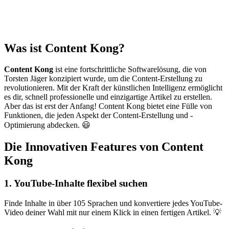
Was ist Content Kong?
Content Kong
ist eine fortschrittliche Softwarelösung, die von
Torsten Jäger konzipiert wurde, um die Content-Erstellung zu
revolutionieren. Mit der Kraft der künstlichen Intelligenz ermöglicht
es dir, schnell professionelle und einzigartige Artikel zu erstellen.
Aber das ist erst der Anfang! Content Kong bietet eine Fülle von
Funktionen, die jeden Aspekt der Content-Erstellung und -
Optimierung abdecken. 😃
Die Innovativen Features von Content
Kong
1. YouTube-Inhalte flexibel suchen
Finde Inhalte in über 105 Sprachen und konvertiere jedes YouTube-
Video deiner Wahl mit nur einem Klick in einen fertigen Artikel. 💡