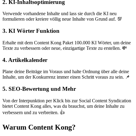
2. KI-Inhaltsoptimierung
Verwende vorhandene Inhalte und lass sie durch die KI neu
formulieren oder kreiere völlig neue Inhalte von Grund auf. 💯
3. KI Wörter Funktion
Erhalte mit dem Content Kong Paket 100.000 KI Wörter, um deine
Texte zu verbessern oder neue, einzigartige Texte zu erstellen. 💸
4. Artikelkalender
Plane deine Beiträge im Voraus und halte Ordnung über alle deine
Inhalte, um der Konkurrenz immer einen Schritt voraus zu sein. 📌
5. SEO-Bewertung und Mehr
Von der Interpunktion per Klick bis zur Social Content Syndication
bietet Content Kong alles, was du brauchst, um deine Inhalte zu
verbessern und zu verbreiten. 👍
Warum Content Kong?