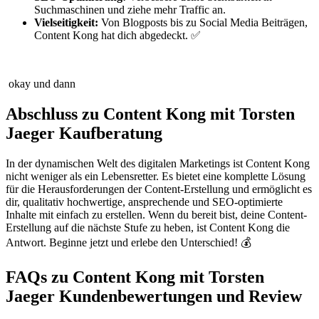
Suchmaschinen und ziehe mehr Traffic an.
Vielseitigkeit:
Von Blogposts bis zu Social Media Beiträgen,
Content Kong hat dich abgedeckt. ✅
okay und dann
Abschluss zu Content Kong mit Torsten
Jaeger Kaufberatung
In der dynamischen Welt des digitalen Marketings ist Content Kong
nicht weniger als ein Lebensretter. Es bietet eine komplette Lösung
für die Herausforderungen der Content-Erstellung und ermöglicht es
dir, qualitativ hochwertige, ansprechende und SEO-optimierte
Inhalte mit einfach zu erstellen. Wenn du bereit bist, deine Content-
Erstellung auf die nächste Stufe zu heben, ist Content Kong die
Antwort. Beginne jetzt und erlebe den Unterschied! 💰
FAQs zu Content Kong mit Torsten
Jaeger Kundenbewertungen und Review