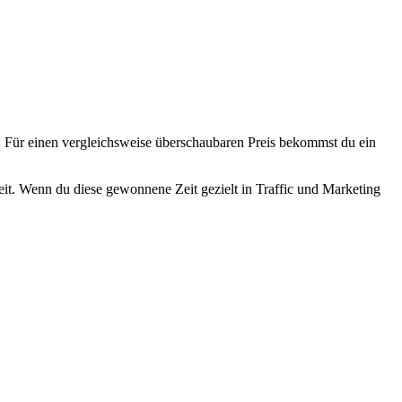
: Für einen vergleichsweise überschaubaren Preis bekommst du ein
Zeit. Wenn du diese gewonnene Zeit gezielt in Traffic und Marketing