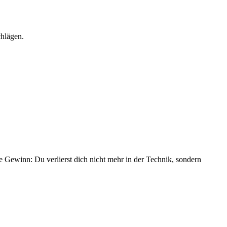
chlägen.
te Gewinn: Du verlierst dich nicht mehr in der Technik, sondern