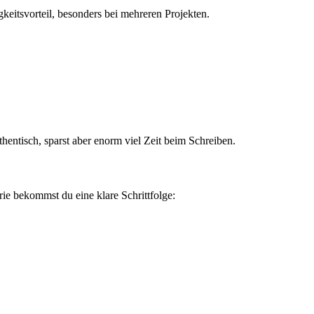
keitsvorteil, besonders bei mehreren Projekten.
hentisch, sparst aber enorm viel Zeit beim Schreiben.
ie bekommst du eine klare Schrittfolge: