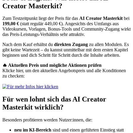
Creator Masterkit?
Zum Testzeitpunkt liegt der Preis für das
AI Creator Masterkit
bei
199,00 €
(statt regulär 449,00 €). Angesichts des Umfangs aus
Videokursen, Vorlagen, Bonus-Tools und Community-Zugang wirkt
das Preis-Leistungs-Verhältnis sehr attraktiv.
Nach dem Kauf erhältst du
direkten Zugang
zu allen Modulen. Es
gibt keine Wartezeit – du kannst unmittelbar mit dem ersten Kapitel
beginnen und dich Schritt für Schritt durch die Inhalte arbeiten.
🔥 Aktuellen Preis und mögliche Aktionen prüfen
Klicke hier, um den aktuellen Angebotspreis und alle Konditionen
zu checken:
Für wen lohnt sich das AI Creator
Masterkit wirklich?
Besonders profitieren werden Nutzer:innen, die:
neu im KI-Bereich
sind und einen geführten Einstieg statt