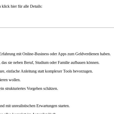
lick hier für alle Details:
 Erfahrung mit Online-Business oder Apps zum Geldverdienen haben.
, das sie neben Beruf, Studium oder Familie aufbauen können.
re, einfache Anleitung statt komplexer Tools bevorzugen.
tieren wollen.
in strukturiertes Vorgehen schätzen.
nd mit unrealistischen Erwartungen starten.