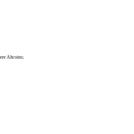
re Altcoins;