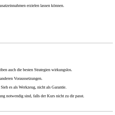
Zusatzeinnahmen erzielen lassen können.
iben auch die besten Strategien wirkungslos.
t anderen Voraussetzungen.
Sieh es als Werkzeug, nicht als Garantie.
ng notwendig sind, falls der Kurs nicht zu dir passt.