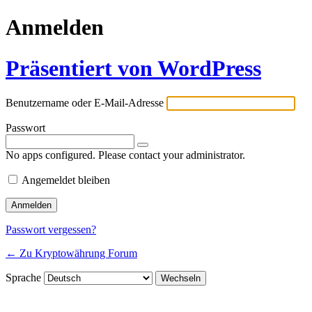
Anmelden
Präsentiert von WordPress
Benutzername oder E-Mail-Adresse
Passwort
No apps configured. Please contact your administrator.
Angemeldet bleiben
Passwort vergessen?
← Zu Kryptowährung Forum
Sprache