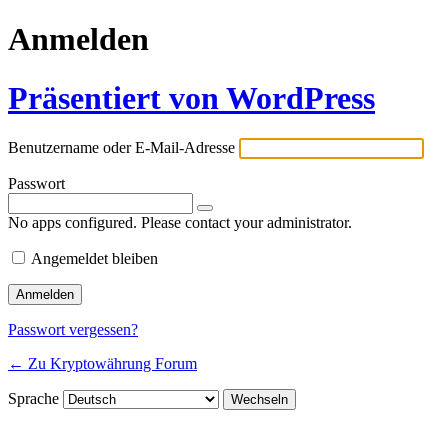
Anmelden
Präsentiert von WordPress
Benutzername oder E-Mail-Adresse
Passwort
No apps configured. Please contact your administrator.
Angemeldet bleiben
Passwort vergessen?
← Zu Kryptowährung Forum
Sprache